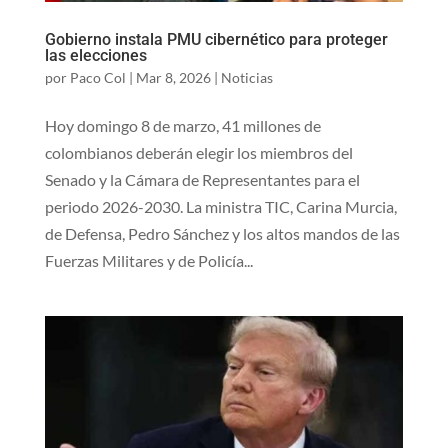
Gobierno instala PMU cibernético para proteger
las elecciones
por
Paco Col
|
Mar 8, 2026
|
Noticias
Hoy domingo 8 de marzo, 41 millones de
colombianos deberán elegir los miembros del
Senado y la Cámara de Representantes para el
periodo 2026-2030. La ministra TIC, Carina Murcia,
de Defensa, Pedro Sánchez y los altos mandos de las
Fuerzas Militares y de Policía...