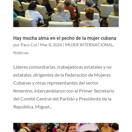
Hay mucha alma en el pecho de la mujer cubana
por
Paco Col
|
Mar 8, 2026
|
MUJER INTERNACIONAL
,
Noticias
Líderes comunitarias, trabajadoras estatales y no
estatales, dirigentes de la Federación de Mujeres
Cubanas y otras representantes del sector
femenino, intercambiaron con el Primer Secretario
del Comité Central del Partido y Presidente de la
República, Miguel...