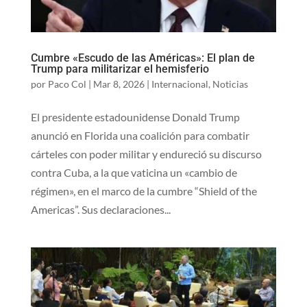
Cumbre «Escudo de las Américas»: El plan de
Trump para militarizar el hemisferio
por
Paco Col
|
Mar 8, 2026
|
Internacional
,
Noticias
El presidente estadounidense Donald Trump
anunció en Florida una coalición para combatir
cárteles con poder militar y endureció su discurso
contra Cuba, a la que vaticina un «cambio de
régimen», en el marco de la cumbre “Shield of the
Americas”. Sus declaraciones...