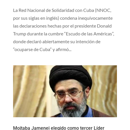
La Red Nacional de Solidaridad con Cuba (NNOC,
por sus siglas en inglés) condena inequívocamente
las declaraciones hechas por el presidente Donald
Trump durante la cumbre “Escudo de las Américas”,
donde declaró abiertamente su intención de
“ocuparse de Cuba” y afirmó...
Mojtaba Jamenei elegido como tercer Líder