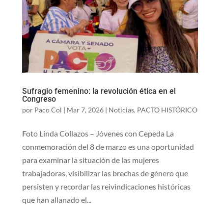
Sufragio femenino: la revolución ética en el
Congreso
por
Paco Col
|
Mar 7, 2026
|
Noticias
,
PACTO HISTÓRICO
Foto Linda Collazos – Jóvenes con Cepeda La
conmemoración del 8 de marzo es una oportunidad
para examinar la situación de las mujeres
trabajadoras, visibilizar las brechas de género que
persisten y recordar las reivindicaciones históricas
que han allanado el...