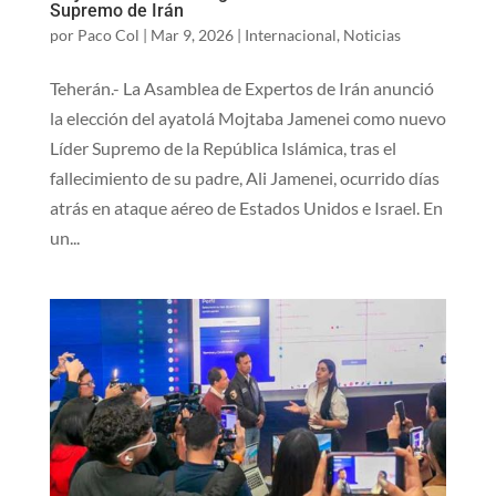
Supremo de Irán
por
Paco Col
|
Mar 9, 2026
|
Internacional
,
Noticias
Teherán.- La Asamblea de Expertos de Irán anunció
la elección del ayatolá Mojtaba Jamenei como nuevo
Líder Supremo de la República Islámica, tras el
fallecimiento de su padre, Ali Jamenei, ocurrido días
atrás en ataque aéreo de Estados Unidos e Israel. En
un...