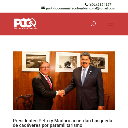
(601) 2854157
partidocomunistacolombiano.nal@gmail.com
Presidentes Petro y Maduro acuerdan búsqueda
de cadáveres por paramilitarismo