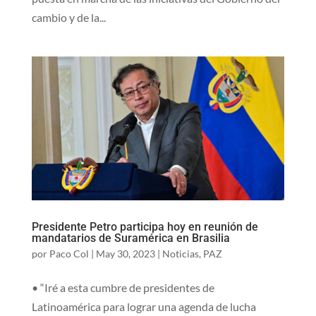
cambio y de la...
Presidente Petro participa hoy en reunión de
mandatarios de Suramérica en Brasilia
por
Paco Col
|
May 30, 2023
|
Noticias
,
PAZ
• “Iré a esta cumbre de presidentes de
Latinoamérica para lograr una agenda de lucha