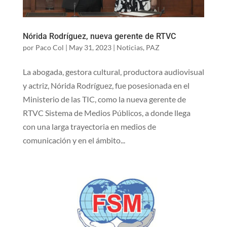
Nórida Rodríguez, nueva gerente de RTVC
por
Paco Col
|
May 31, 2023
|
Noticias
,
PAZ
La abogada, gestora cultural, productora audiovisual
y actriz, Nórida Rodríguez, fue posesionada en el
Ministerio de las TIC, como la nueva gerente de
RTVC Sistema de Medios Públicos, a donde llega
con una larga trayectoria en medios de
comunicación y en el ámbito...