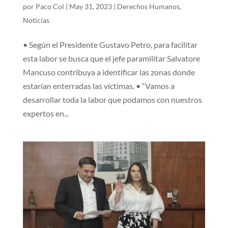
por
Paco Col
|
May 31, 2023
|
Derechos Humanos
,
Noticias
• Según el Presidente Gustavo Petro, para facilitar
esta labor se busca que el jefe paramilitar Salvatore
Mancuso contribuya a identificar las zonas donde
estarían enterradas las víctimas. • “Vamos a
desarrollar toda la labor que podamos con nuestros
expertos en...