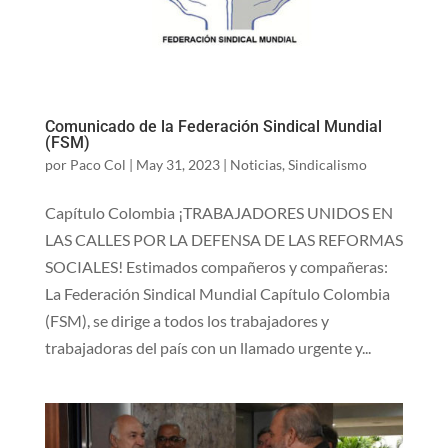
Comunicado de la Federación Sindical Mundial
(FSM)
por
Paco Col
|
May 31, 2023
|
Noticias
,
Sindicalismo
Capítulo Colombia ¡TRABAJADORES UNIDOS EN
LAS CALLES POR LA DEFENSA DE LAS REFORMAS
SOCIALES! Estimados compañeros y compañeras:
La Federación Sindical Mundial Capítulo Colombia
(FSM), se dirige a todos los trabajadores y
trabajadoras del país con un llamado urgente y...