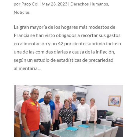
por
Paco Col
|
May 23, 2023
|
Derechos Humanos
,
Noticias
La gran mayoría de los hogares más modestos de
Francia se han visto obligados a recortar sus gastos
en alimentación y un 42 por ciento suprimió incluso
una de las comidas diarias a causa de la inflación,
según un estudio de estadísticas de precariedad
alimentaria....