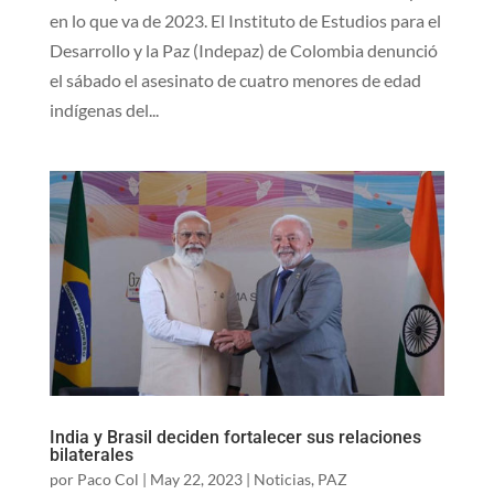
en lo que va de 2023. El Instituto de Estudios para el
Desarrollo y la Paz (Indepaz) de Colombia denunció
el sábado el asesinato de cuatro menores de edad
indígenas del...
India y Brasil deciden fortalecer sus relaciones
bilaterales
por
Paco Col
|
May 22, 2023
|
Noticias
,
PAZ