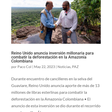
Reino Unido anuncia inversión millonaria para
combatir la deforestación en la Amazonía
Colombiana
por
Paco Col
|
May 22, 2023
|
Noticias
,
PAZ
Durante encuentro de cancilleres en la selva del
Guaviare, Reino Unido anuncia aporte de más de 13
millones de libras esterlinas para combatir la
deforestación en la Amazonía Colombiana • El
anuncio de esta inversión se dio durante el recorrido