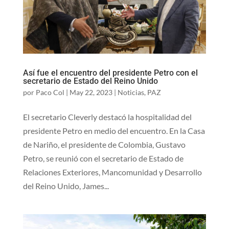
Así fue el encuentro del presidente Petro con el
secretario de Estado del Reino Unido
por
Paco Col
|
May 22, 2023
|
Noticias
,
PAZ
El secretario Cleverly destacó la hospitalidad del
presidente Petro en medio del encuentro. En la Casa
de Nariño, el presidente de Colombia, Gustavo
Petro, se reunió con el secretario de Estado de
Relaciones Exteriores, Mancomunidad y Desarrollo
del Reino Unido, James...