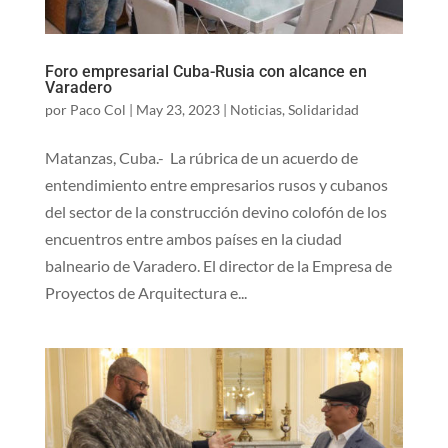
Foro empresarial Cuba-Rusia con alcance en
Varadero
por
Paco Col
|
May 23, 2023
|
Noticias
,
Solidaridad
Matanzas, Cuba.- La rúbrica de un acuerdo de
entendimiento entre empresarios rusos y cubanos
del sector de la construcción devino colofón de los
encuentros entre ambos países en la ciudad
balneario de Varadero. El director de la Empresa de
Proyectos de Arquitectura e...