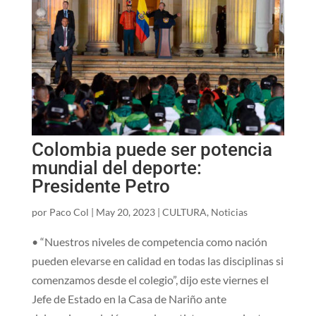
Colombia puede ser potencia
mundial del deporte:
Presidente Petro
por
Paco Col
|
May 20, 2023
|
CULTURA
,
Noticias
• “Nuestros niveles de competencia como nación
pueden elevarse en calidad en todas las disciplinas si
comenzamos desde el colegio”, dijo este viernes el
Jefe de Estado en la Casa de Nariño ante