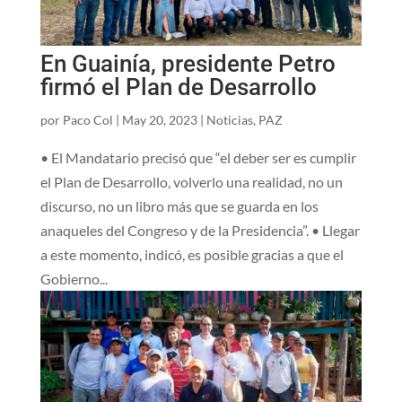
En Guainía, presidente Petro
firmó el Plan de Desarrollo
por
Paco Col
|
May 20, 2023
|
Noticias
,
PAZ
• El Mandatario precisó que “el deber ser es cumplir
el Plan de Desarrollo, volverlo una realidad, no un
discurso, no un libro más que se guarda en los
anaqueles del Congreso y de la Presidencia”. • Llegar
a este momento, indicó, es posible gracias a que el
Gobierno...