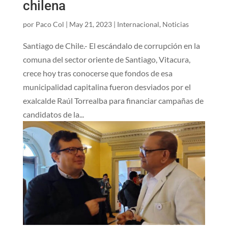
chilena
por
Paco Col
|
May 21, 2023
|
Internacional
,
Noticias
Santiago de Chile.- El escándalo de corrupción en la
comuna del sector oriente de Santiago, Vitacura,
crece hoy tras conocerse que fondos de esa
municipalidad capitalina fueron desviados por el
exalcalde Raúl Torrealba para financiar campañas de
candidatos de la...