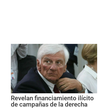
Revelan financiamiento ilícito
de campañas de la derecha