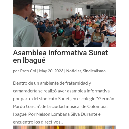
Asamblea informativa Sunet
en Ibagué
por
Paco Col
|
May 20, 2023
|
Noticias
,
Sindicalismo
Dentro de un ambiente de fraternidad y
camaradería se realizó ayer asamblea informativa
por parte del sindicato Sunet, en el colegio “Germán
Pardo García”, de la ciudad musical de Colombia,
Ibagué. Por Nelson Lombana Silva Durante el
encuentro los directivos...