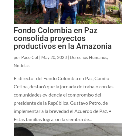
Fondo Colombia en Paz
consolida proyectos
productivos en la Amazonía
por
Paco Col
|
May 20, 2023
|
Derechos Humanos
,
Noticias
El director del Fondo Colombia en Paz, Camilo
Cetina, destacó que la jornada de trabajo con las
comunidades evidencia el compromiso del
presidente de la República, Gustavo Petro, de
implementar a la brevedad el Acuerdo de Paz. •
Estas familias lograron la siembra de...