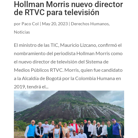
Hollman Morris nuevo director
de RTVC para televisión
por
Paco Col
|
May 20, 2023
|
Derechos Humanos
,
Noticias
El ministro de las TIC, Mauricio Lizcano, confirmó el
nombramiento del periodista Hollman Morris como
el nuevo director de televisión del Sistema de
Medios Públicos RTVC. Morris, quien fue candidato
a la Alcaldía de Bogotá por la Colombia Humana en
2019, tendrá el...