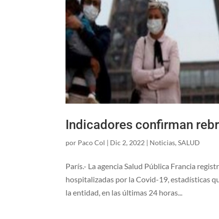
Indicadores confirman rebr
por
Paco Col
|
Dic 2, 2022
|
Noticias
,
SALUD
París.- La agencia Salud Pública Francia regist
hospitalizadas por la Covid-19, estadísticas q
la entidad, en las últimas 24 horas...