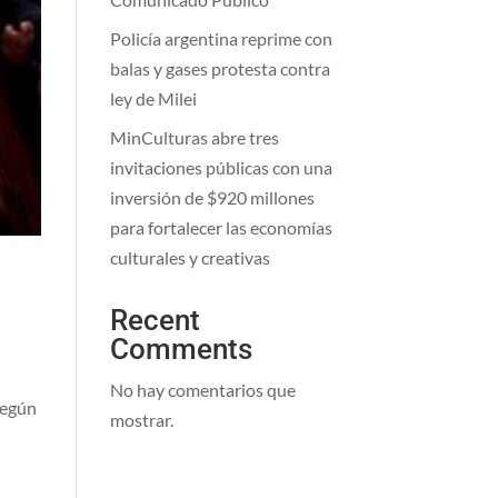
Policía argentina reprime con
balas y gases protesta contra
ley de Milei
MinCulturas abre tres
invitaciones públicas con una
inversión de $920 millones
para fortalecer las economías
culturales y creativas
Recent
Comments
No hay comentarios que
Según
mostrar.