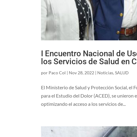
I Encuentro Nacional de U
los Servicios de Salud en 
por
Paco Col
|
Nov 28, 2022
|
Noticias
,
SALUD
El Ministerio de Salud y Protección Social, e
para el Estudio del Dolor (ACED), se unieron e
optimizando el acceso a los servicios de...