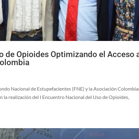
so de Opioides Optimizando el Acceso 
Colombia
l Fondo Nacional de Estupefacientes (FNE) y la Asociación Colombi
n la realización del I Encuentro Nacional del Uso de Opioides,