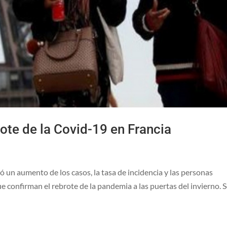
ote de la Covid-19 en Francia
ró un aumento de los casos, la tasa de incidencia y las personas
ue confirman el rebrote de la pandemia a las puertas del invierno. 