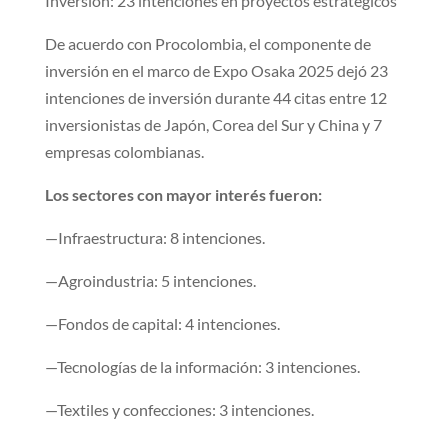
Invers​ión: 23 intenciones en proyectos estratégicos
​De acuerdo con Procolombia, el componente de
inversión en el marco de Expo Osaka 2025 dejó 23
intenciones de inversión durante 44 citas entre 12
inversionistas de Japón, Corea del Sur y China y 7
empresas colombianas.
Los sectores con mayor interés fueron:
—Infraestructura: 8 intenciones.
—Agroindustria: 5 intenciones.
—Fondos de capital: 4 intenciones.
—Tecnologías de la información: 3 intenciones.
—Textiles y confecciones: 3 intenciones.