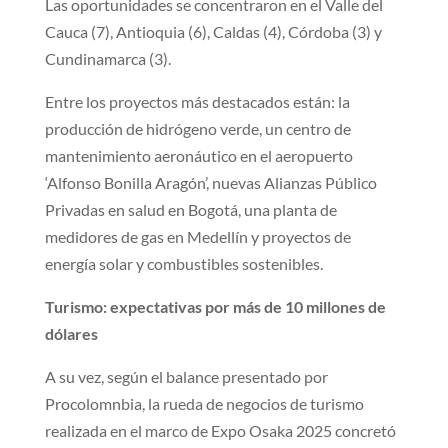
Las oportunidades se concentraron en el Valle del
Cauca (7), Antioquia (6), Caldas (4), Córdoba (3) y
Cundinamarca (3).
Entre los proyectos más destacados están: la
producción de hidrógeno verde, un centro de
mantenimiento aeronáutico en el aeropuerto
‘Alfonso Bonilla Aragón’, nuevas Alianzas Público
Privadas en salud en Bogotá, una planta de
medidores de gas en Medellín y proyectos de
energía solar y combustibles sostenibles.
Turismo: expectativas por más de 10 millones de
dólares
​A su vez, según el balance presentado por
Procolomnbia, la rueda de negocios de turismo
realizada en el marco de Expo Osaka 2025 concretó