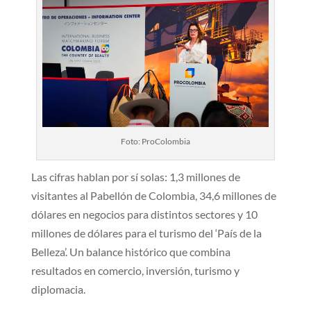
Foto: ProColombia
Las cifras hablan por sí solas: 1,3 millones de
visitantes al Pabellón de Colombia, 34,6 millones de
dólares en negocios para distintos sectores y 10
millones de dólares para el turismo del ‘País de la
Belleza’. Un balance histórico que combina
resultados en comercio, inversión, turismo y
diplomacia.