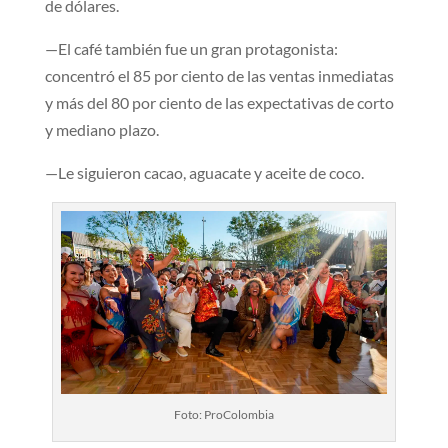
de dólares.
—El café también fue un gran protagonista:
concentró el 85 por ciento de las ventas inmediatas
y más del 80 por ciento de las expectativas de corto
y mediano plazo.
—Le siguieron cacao, aguacate y aceite de coco.
Foto: ProColombia