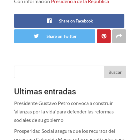
Con información
Presidencia de la República
Share on Facebook
Share on Twitter
Buscar
Ultimas entradas
Presidente Gustavo Petro convoca a construir
‘alianzas por la vida’ para defender las reformas
sociales de su gobierno
Prosperidad Social asegura que los recursos del
programa Colombia Mayor están garantizados para