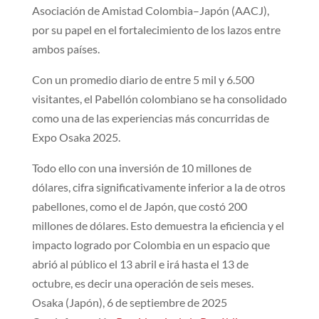
Asociación de Amistad Colombia–Japón (AACJ),
por su papel en el fortalecimiento de los lazos entre
ambos países.
Con un promedio diario de entre 5 mil y 6.500
visitantes, el Pabellón colombiano se ha consolidado
como una de las experiencias más concurridas de
Expo Osaka 2025.
​Todo ello con una inversión de 10 millones de
dólares, cifra significativamente inferior a la de otros
pabellones, como el de Japón, que costó 200
millones de dólares. Esto demuestra la eficiencia y el
impacto logrado por Colombia en un espacio que
abrió al público el 13 abril e irá hasta el 13 de
octubre, es decir una operación de seis meses.
Osaka (Japón), 6 de septiembre de 2025