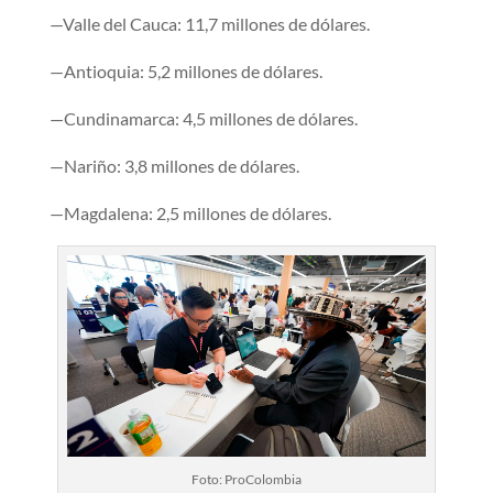
​—Valle del Cauca: 11,7 millones de dólares.
—Antioquia: 5,2 millones de dólares.
—Cundinamarca: 4,5 millones de dólares.
—Nariño: 3,8 millones de dólares.
—Magdalena: 2,5 millones de dólares.
Foto: ProColombia