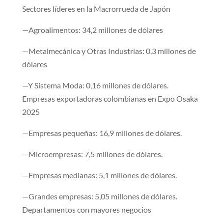
Sectores líderes en la Macrorrueda de Japón
—Agroalimentos: 34,2 millones de dólares
—Metalmecánica y Otras Industrias: 0,3 millones de
dólares
—Y Sistema Moda: 0,16 millones de dólares.
Empresas exportadoras colombianas en Expo Osaka
2025
​—Empresas pequeñas: 16,9 millones de dólares.
—Microempresas: 7,5 millones de dólares.
—Empresas medianas: 5,1 millones de dólares.
—Grandes empresas: 5,05 millones de dólares.
Depar​tamentos con mayores negocios