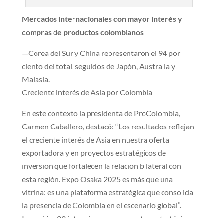
Merca​dos internacionales con mayor interés y
compras de productos colombianos
​—Corea del Sur y China representaron el 94 por
ciento del total, seguidos de Japón, Australia y
Malasia.
Crecien​te interés de Asia por Colombia
​En este contexto la presidenta de ProColombia,
Carmen Caballero, destacó: “Los resultados reflejan
el creciente interés de Asia en nuestra oferta
exportadora y en proyectos estratégicos de
inversión que fortalecen la relación bilateral con
esta región. Expo Osaka 2025 es más que una
vitrina: es una plataforma estratégica que consolida
la presencia de Colombia en el escenario global”.