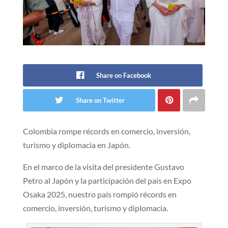
Share on Facebook
Share on Twitter
Colombia rompe récords en comercio, inversión,
turismo y diplomacia en Japón.
​En el marco de la visita del presidente Gustavo
Petro al Japón y la participación del país en Expo
Osaka 2025, nuestro país rompió récords en
comercio, inversión, turismo y diplomacia.