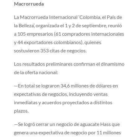
Macr​orrueda
​La Macrorrueda Internacional ‘Colombia, el País de
la Belleza’, organizada el 1 y 2 de septiembre, reunió
a 105 empresarios (61 compradores internacionales
y 44 exportadores colombianos), quienes
sostuvieron 353 citas de negocios.
Los resultados preliminares confirman el dinamismo
de la oferta nacional:
—En total se lograron 34,6 millones de dólares en
expectativas de negocios, incluyendo ventas
inmediatas y acuerdos proyectados a distintos
plazos.
—Se logró cerrar un negocio de aguacate Hass que
genera una expectativa de negocio por 11 millones