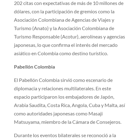
202 citas con expectativas de más de 10 millones de
dólares, con la participación de gremios como la
Asociación Colombiana de Agencias de Viajes y
Turismo (Anato) y la Asociación Colombiana de
Turismo Responsable (Acotur), aerolíneas y agencias
japonesas, lo que confirma el interés del mercado
asiático en Colombia como destino turístico.
Pabell​ón Colombia
​El Pabellón Colombia sirvió como escenario de
diplomacia y relaciones multilaterales. En este
espacio participaron los embajadores de Japón,
Arabia Saudita, Costa Rica, Angola, Cuba y Malta, así
como autoridades japonesas como Masaji
Matsuyama, miembro de la Cámara de Consejeros.
Durante los eventos bilaterales se reconoció a la