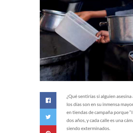
¿Qué sentirías si alguien asesina
los días son en su inmensa mayo
en tiendas de campaña porque “Isr
dos años, y cada calle es una cá
siendo exterminados.