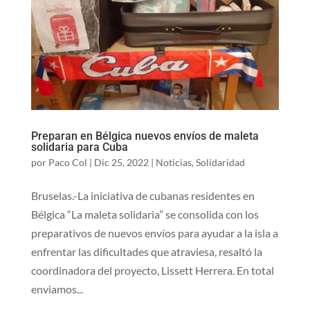
Preparan en Bélgica nuevos envíos de maleta
solidaria para Cuba
por
Paco Col
|
Dic 25, 2022
|
Noticias
,
Solidaridad
Bruselas.-La iniciativa de cubanas residentes en
Bélgica “La maleta solidaria” se consolida con los
preparativos de nuevos envíos para ayudar a la isla a
enfrentar las dificultades que atraviesa, resaltó la
coordinadora del proyecto, Lissett Herrera. En total
enviamos...