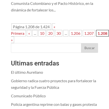
Comunista Colombiano y el Pacto Histórico, en la
dinámica de fortalecer los...
Página 1.208 de 1.424
«
Primera
«
...
10
20
30
...
1.206
1.207
1.208
»
Buscar
Ultimas entradas
El último Aureliano
Gobierno radica cuatro proyectos para fortalecer la
seguridad y la Fuerza Pública
Comunicado Público
Policía argentina reprime con balas y gases protesta