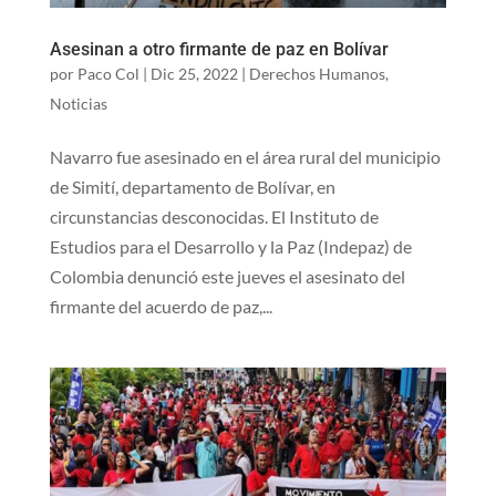
Asesinan a otro firmante de paz en Bolívar
por
Paco Col
|
Dic 25, 2022
|
Derechos Humanos
,
Noticias
Navarro fue asesinado en el área rural del municipio
de Simití, departamento de Bolívar, en
circunstancias desconocidas. El Instituto de
Estudios para el Desarrollo y la Paz (Indepaz) de
Colombia denunció este jueves el asesinato del
firmante del acuerdo de paz,...