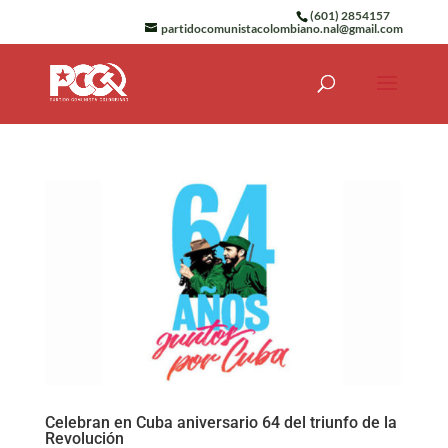
(601) 2854157
partidocomunistacolombiano.nal@gmail.com
Celebran en Cuba aniversario 64 del triunfo de la
Revolución