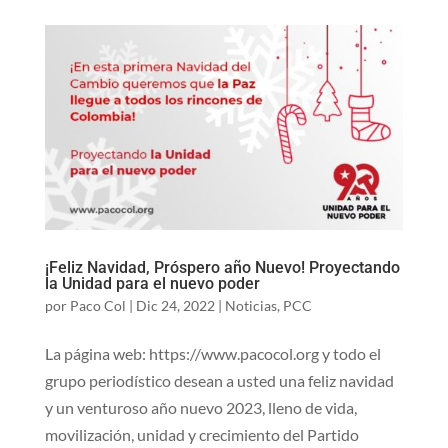
¡Feliz Navidad, Próspero año Nuevo! Proyectando
la Unidad para el nuevo poder
por
Paco Col
|
Dic 24, 2022
|
Noticias
,
PCC
La página web: https://www.pacocol.org y todo el
grupo periodístico desean a usted una feliz navidad
y un venturoso año nuevo 2023, lleno de vida,
movilización, unidad y crecimiento del Partido