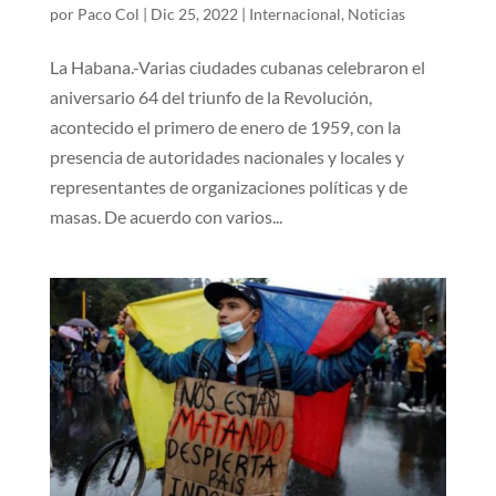
por
Paco Col
|
Dic 25, 2022
|
Internacional
,
Noticias
La Habana.-Varias ciudades cubanas celebraron el
aniversario 64 del triunfo de la Revolución,
acontecido el primero de enero de 1959, con la
presencia de autoridades nacionales y locales y
representantes de organizaciones políticas y de
masas. De acuerdo con varios...