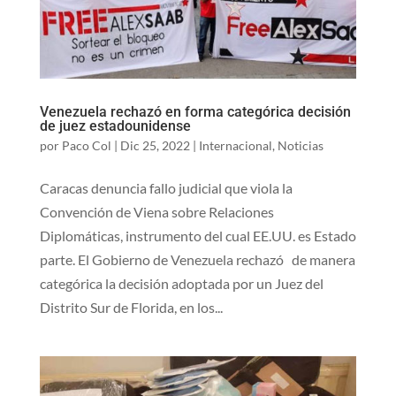
Venezuela rechazó en forma categórica decisión
de juez estadounidense
por
Paco Col
|
Dic 25, 2022
|
Internacional
,
Noticias
Caracas denuncia fallo judicial que viola la
Convención de Viena sobre Relaciones
Diplomáticas, instrumento del cual EE.UU. es Estado
parte. El Gobierno de Venezuela rechazó de manera
categórica la decisión adoptada por un Juez del
Distrito Sur de Florida, en los...