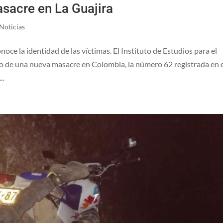
sacre en La Guajira
Noticias
ce la identidad de las víctimas. El Instituto de Estudios para el
do de una nueva masacre en Colombia, la número 62 registrada en 
..