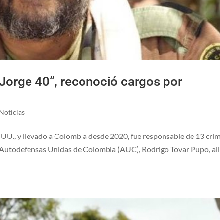
“Jorge 40”, reconoció cargos por
Noticias
E. UU., y llevado a Colombia desde 2020, fue responsable de 13 crí
 Autodefensas Unidas de Colombia (AUC), Rodrigo Tovar Pupo, al