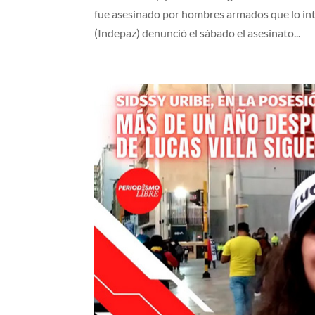
fue asesinado por hombres armados que lo inte
(Indepaz) denunció el sábado el asesinato...