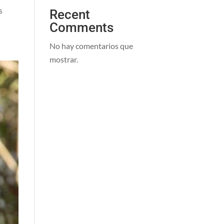
s
Recent
Comments
No hay comentarios que
mostrar.