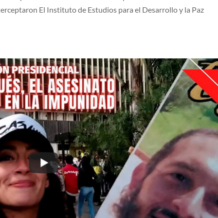
rceptaron El Instituto de Estudios para el Desarrollo y la Paz