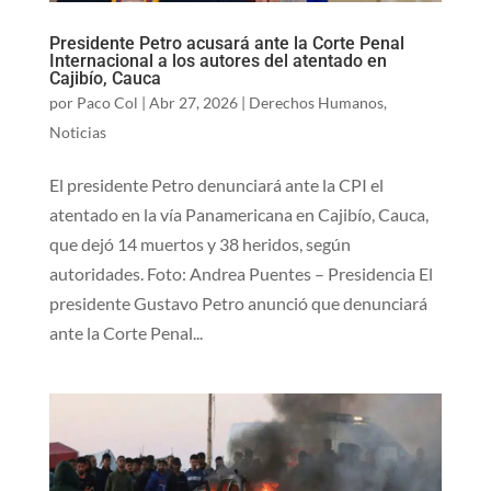
Presidente Petro acusará ante la Corte Penal
Internacional a los autores del atentado en
Cajibío, Cauca
por
Paco Col
|
Abr 27, 2026
|
Derechos Humanos
,
Noticias
El presidente Petro denunciará ante la CPI el
atentado en la vía Panamericana en Cajibío, Cauca,
que dejó 14 muertos y 38 heridos, según
autoridades. Foto: Andrea Puentes – Presidencia El
presidente Gustavo Petro anunció que denunciará
ante la Corte Penal...