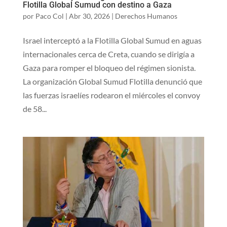
Flotilla Global Sumud con destino a Gaza
por
Paco Col
|
Abr 30, 2026
|
Derechos Humanos
Israel interceptó a la Flotilla Global Sumud en aguas
internacionales cerca de Creta, cuando se dirigía a
Gaza para romper el bloqueo del régimen sionista.
La organización Global Sumud Flotilla denunció que
las fuerzas israelíes rodearon el miércoles el convoy
de 58...