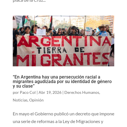
“En Argentina hay una persecución racial a
migrantes agudizada por su identidad de género
y su clase”
por
Paco Col
|
Abr 19, 2026
|
Derechos Humanos
,
Noticias
,
Opinión
En mayo el Gobierno publicó un decreto que impone
una serie de reformas a la Ley de Migraciones y