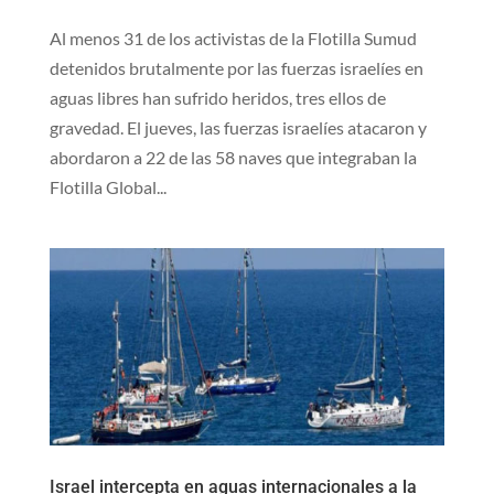
Al menos 31 de los activistas de la Flotilla Sumud
detenidos brutalmente por las fuerzas israelíes en
aguas libres han sufrido heridos, tres ellos de
gravedad. El jueves, las fuerzas israelíes atacaron y
abordaron a 22 de las 58 naves que integraban la
Flotilla Global...
Israel intercepta en aguas internacionales a la