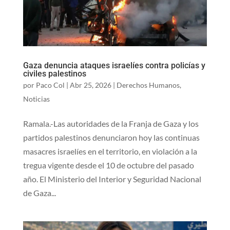
Gaza denuncia ataques israelíes contra policías y
civiles palestinos
por
Paco Col
|
Abr 25, 2026
|
Derechos Humanos
,
Noticias
Ramala.-Las autoridades de la Franja de Gaza y los
partidos palestinos denunciaron hoy las continuas
masacres israelíes en el territorio, en violación a la
tregua vigente desde el 10 de octubre del pasado
año. El Ministerio del Interior y Seguridad Nacional
de Gaza...