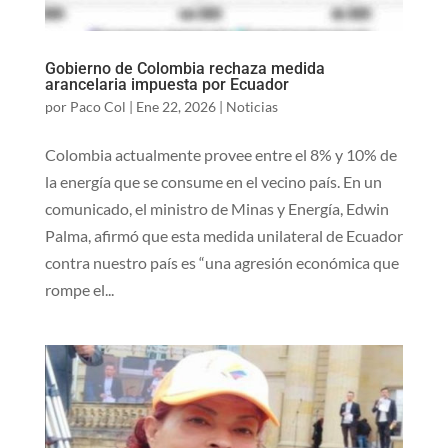
Gobierno de Colombia rechaza medida
arancelaria impuesta por Ecuador
por
Paco Col
|
Ene 22, 2026
|
Noticias
Colombia actualmente provee entre el 8% y 10% de
la energía que ​se consume en el vecino país. En un
comunicado, el ministro de Minas y Energía, Edwin
Palma, afirmó que esta medida unilateral de Ecuador
contra nuestro país es “una agresión económica que
rompe el...