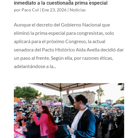
inmediato a la cuestionada prima especial
por
Paco Col
|
Ene 23, 2026
|
Noticias
Aunque el decreto del Gobierno Nacional que
eliminó la prima especial para congresistas, solo
aplicará para el próximo Congreso, la actual
senadora del Pacto Histórico Aída Avella decidió dar
un paso al frente. Según ella, por razones éticas,
adelantándose a la...