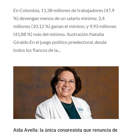
En Colombia, 11,38 millones de trabajadores (47,9
%) devengan menos de un salario mínimo; 2,4
millones (10,12 %) ganan el mínimo; y 9,93 millones
(41,88 %) más del mínimo. Ilustración Natalia
Giraldo En el juego político preelectoral, desde
todos los flancos de la...
Aída Avella: la única congresista que renuncia de