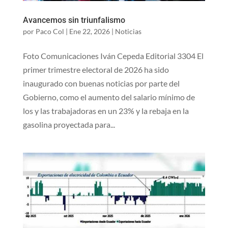
Avancemos sin triunfalismo
por
Paco Col
|
Ene 22, 2026
|
Noticias
Foto Comunicaciones Iván Cepeda Editorial 3304 El
primer trimestre electoral de 2026 ha sido
inaugurado con buenas noticias por parte del
Gobierno, como el aumento del salario mínimo de
los y las trabajadoras en un 23% y la rebaja en la
gasolina proyectada para...