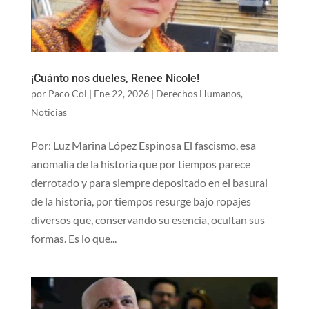
¡Cuánto nos dueles, Renee Nicole!
por
Paco Col
|
Ene 22, 2026
|
Derechos Humanos
,
Noticias
Por: Luz Marina López Espinosa El fascismo, esa
anomalía de la historia que por tiempos parece
derrotado y para siempre depositado en el basural
de la historia, por tiempos resurge bajo ropajes
diversos que, conservando su esencia, ocultan sus
formas. Es lo que...