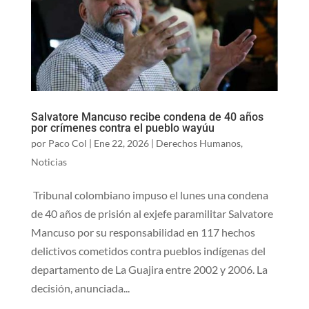
Salvatore Mancuso recibe condena de 40 años
por crímenes contra el pueblo wayúu
por
Paco Col
|
Ene 22, 2026
|
Derechos Humanos
,
Noticias
Tribunal colombiano impuso el lunes una condena
de 40 años de prisión al exjefe paramilitar Salvatore
Mancuso por su responsabilidad en 117 hechos
delictivos cometidos contra pueblos indígenas del
departamento de La Guajira entre 2002 y 2006. La
decisión, anunciada...