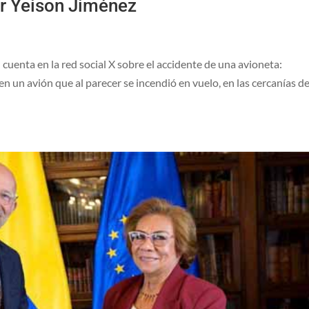
r Yeison Jiménez
cuenta en la red social X sobre el accidente de una avioneta:
un avión que al parecer se incendió en vuelo, en las cercanías d