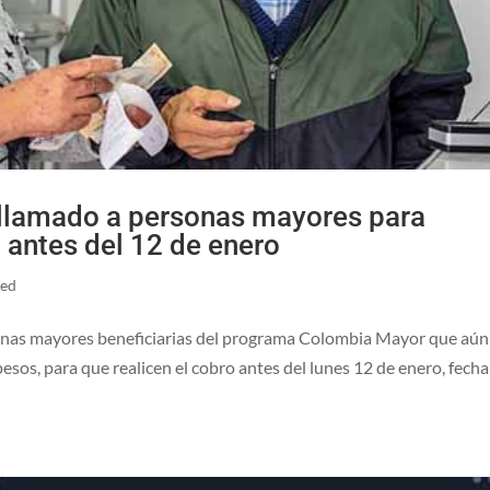
a llamado a personas mayores para
 antes del 12 de enero
zed
sonas mayores beneficiarias del programa Colombia Mayor que aún
os, para que realicen el cobro antes del lunes 12 de enero, fecha