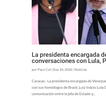
La presidenta encargada d
conversaciones con Lula, 
por
Paco Col
|
Ene 10, 2026
|
Noticias
Caracas.- La presidenta encargada de Venezue
con sus homólogos de Brasil, Luiz Inácio Lula
comunicación entre la jefa de Estado y...