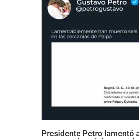
Presidente Petro lamentó a