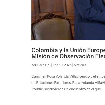
Colombia y la Unión Europe
Misión de Observación Ele
por
Paco Col
|
Ene 10, 2026
|
Noticias
Canciller, Rosa Yolanda Villavicencio y el em
de Relaciones Exteriores, Rosa Yolanda Villav
Roudié, sostuvieron un encuentro en el que...