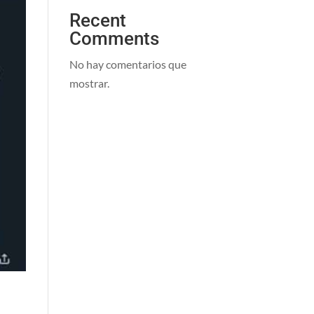
Recent
Comments
No hay comentarios que
mostrar.