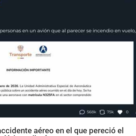
ccidente aéreo en el que pereció el