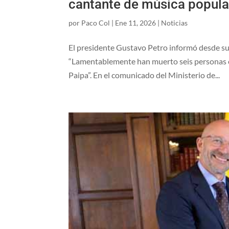
cantante de música popula
por
Paco Col
|
Ene 11, 2026
|
Noticias
El presidente Gustavo Petro informó desde su 
“Lamentablemente han muerto seis personas en 
Paipa”. En el comunicado del Ministerio de...