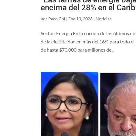
encima del 28% en el Cari
por
Paco Col
|
Ene 10, 2026
|
Noticias
Sector: Energía En lo corrido de los últimos d
de la electricidad en más del 16% para todo e
de hasta $70.000 para millones de...