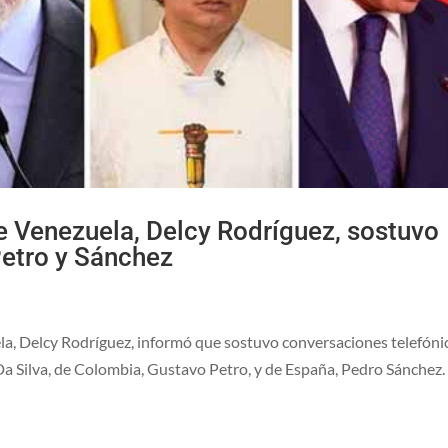
e Venezuela, Delcy Rodríguez, sostuvo
Petro y Sánchez
la, Delcy Rodríguez, informó que sostuvo conversaciones telefóni
 Da Silva, de Colombia, Gustavo Petro, y de España, Pedro Sánchez.