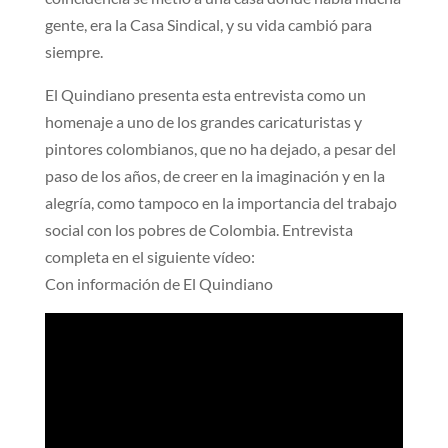
gente, era la Casa Sindical, y su vida cambió para
siempre.
El Quindiano presenta esta entrevista como un
homenaje a uno de los grandes caricaturistas y
pintores colombianos, que no ha dejado, a pesar del
paso de los años, de creer en la imaginación y en la
alegría, como tampoco en la importancia del trabajo
social con los pobres de Colombia. Entrevista
completa en el siguiente vídeo:
Con información de El Quindiano