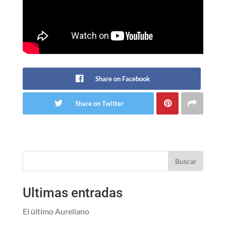
Share on Facebook
Share on Twitter
Buscar
Ultimas entradas
El último Aureliano